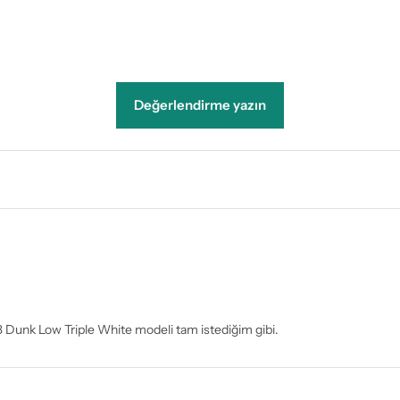
Değerlendirme yazın
B Dunk Low Triple White modeli tam istediğim gibi.