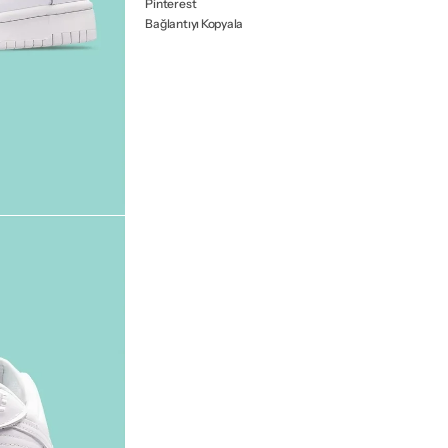
Pinterest
Bağlantıyı Kopyala