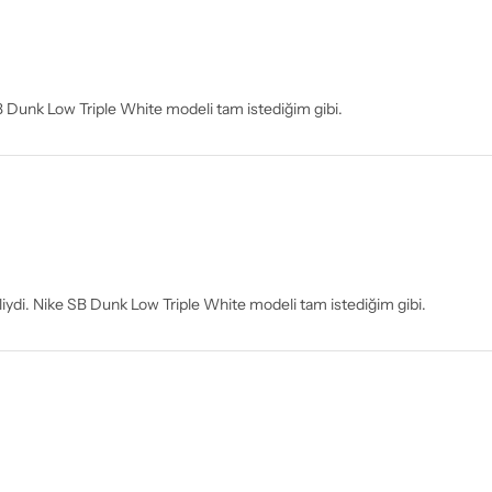
B Dunk Low Triple White modeli tam istediğim gibi.
liydi. Nike SB Dunk Low Triple White modeli tam istediğim gibi.