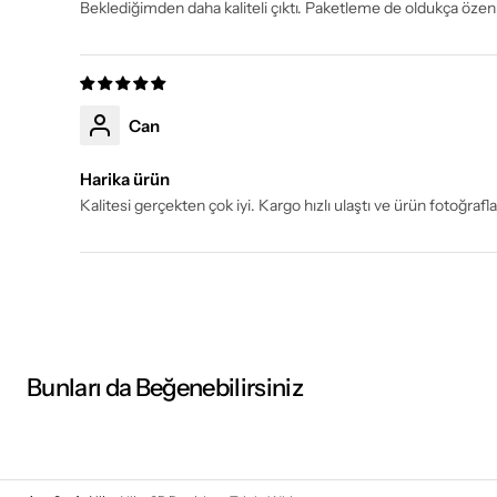
Beklediğimden daha kaliteli çıktı. Paketleme de oldukça özen
Can
Harika ürün
Kalitesi gerçekten çok iyi. Kargo hızlı ulaştı ve ürün fotoğra
Bunları da Beğenebilirsiniz