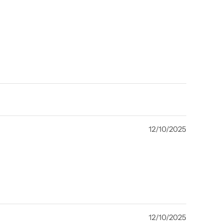
12/10/2025
12/10/2025