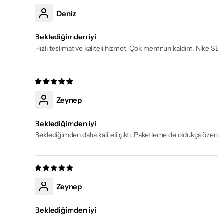
Deniz
Beklediğimden iyi
Hızlı teslimat ve kaliteli hizmet. Çok memnun kaldım. Nike S
Zeynep
Beklediğimden iyi
Beklediğimden daha kaliteli çıktı. Paketleme de oldukça özen
Zeynep
Beklediğimden iyi