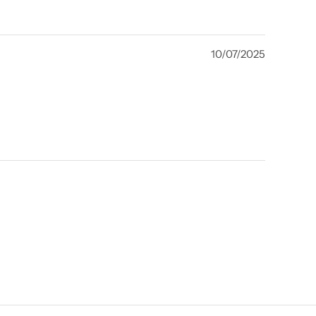
10/07/2025