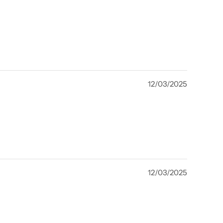
12/03/2025
12/03/2025