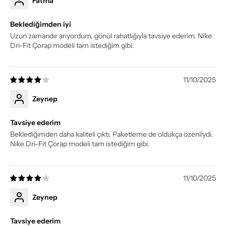
Fatma
Beklediğimden iyi
Uzun zamandır arıyordum, gönül rahatlığıyla tavsiye ederim. Nike
Dri-Fit Çorap modeli tam istediğim gibi.
11/10/2025
Zeynep
Tavsiye ederim
Beklediğimden daha kaliteli çıktı. Paketleme de oldukça özenliydi.
Nike Dri-Fit Çorap modeli tam istediğim gibi.
11/10/2025
Zeynep
Tavsiye ederim