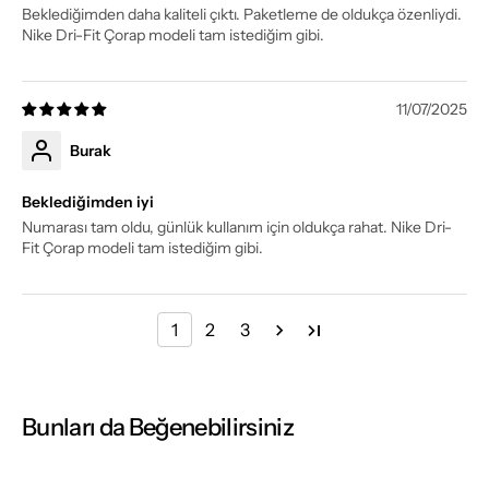
Beklediğimden daha kaliteli çıktı. Paketleme de oldukça özenliydi.
Nike Dri-Fit Çorap modeli tam istediğim gibi.
11/07/2025
Burak
Beklediğimden iyi
Numarası tam oldu, günlük kullanım için oldukça rahat. Nike Dri-
Fit Çorap modeli tam istediğim gibi.
1
2
3
Bunları da Beğenebilirsiniz