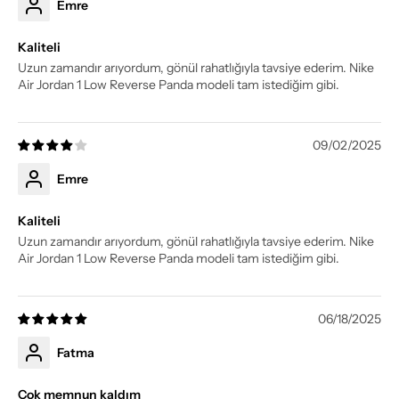
Emre
Kaliteli
Uzun zamandır arıyordum, gönül rahatlığıyla tavsiye ederim. Nike
Air Jordan 1 Low Reverse Panda modeli tam istediğim gibi.
09/02/2025
Emre
Kaliteli
Uzun zamandır arıyordum, gönül rahatlığıyla tavsiye ederim. Nike
Air Jordan 1 Low Reverse Panda modeli tam istediğim gibi.
06/18/2025
Fatma
Çok memnun kaldım