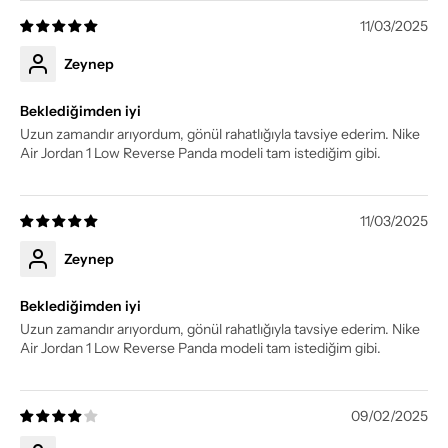
11/03/2025
Zeynep
Beklediğimden iyi
Uzun zamandır arıyordum, gönül rahatlığıyla tavsiye ederim. Nike
Air Jordan 1 Low Reverse Panda modeli tam istediğim gibi.
11/03/2025
Zeynep
Beklediğimden iyi
Uzun zamandır arıyordum, gönül rahatlığıyla tavsiye ederim. Nike
Air Jordan 1 Low Reverse Panda modeli tam istediğim gibi.
09/02/2025