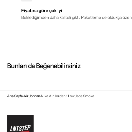
Fiyatına göre çok iyi
Beklediğimden daha kaliteli çıktı. Paketleme de oldukça özen
Bunları da Beğenebilirsiniz
Ana Sayfa
Air Jordan
Nike Air Jordan 1 Low Jade Smoke