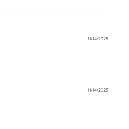
11/14/2025
11/14/2025