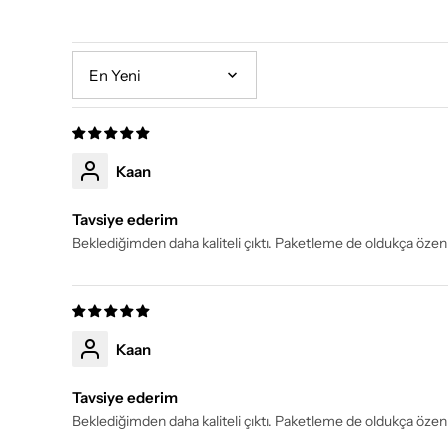
Sort by
Kaan
Tavsiye ederim
Beklediğimden daha kaliteli çıktı. Paketleme de oldukça özen
Kaan
Tavsiye ederim
Beklediğimden daha kaliteli çıktı. Paketleme de oldukça özen