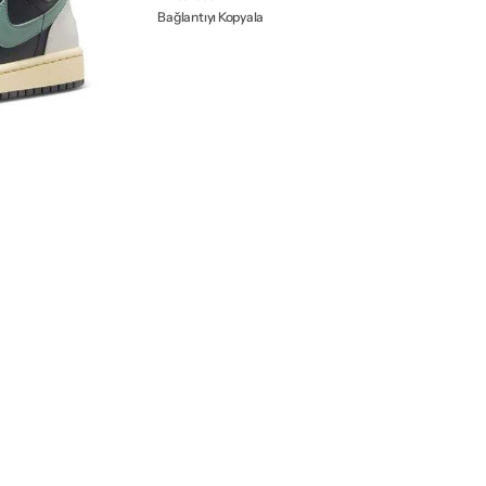
Bağlantıyı Kopyala