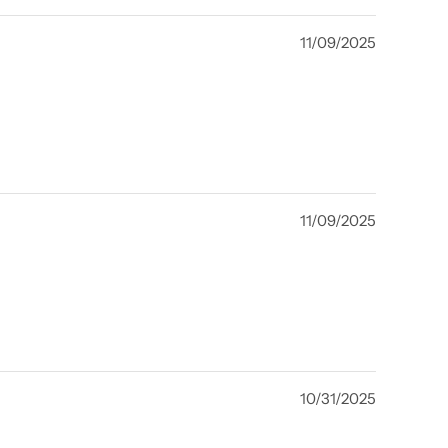
11/09/2025
11/09/2025
10/31/2025