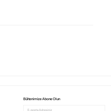
Bültenimize Abone Olun
E-