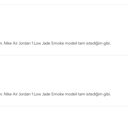
arım. Nike Air Jordan 1 Low Jade Smoke modeli tam istediğim gibi.
arım. Nike Air Jordan 1 Low Jade Smoke modeli tam istediğim gibi.