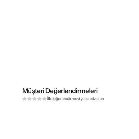
Müşteri Değerlendirmeleri
İlk değerlendirmeyi yapan siz olun