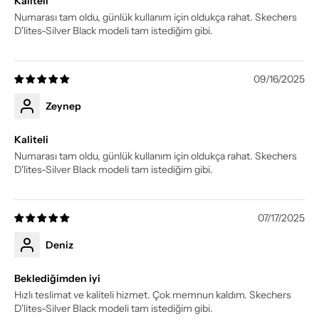
Kaliteli
Numarası tam oldu, günlük kullanım için oldukça rahat. Skechers
D'lites-Silver Black modeli tam istediğim gibi.
09/16/2025
Zeynep
Kaliteli
Numarası tam oldu, günlük kullanım için oldukça rahat. Skechers
D'lites-Silver Black modeli tam istediğim gibi.
07/17/2025
Deniz
Beklediğimden iyi
Hızlı teslimat ve kaliteli hizmet. Çok memnun kaldım. Skechers
D'lites-Silver Black modeli tam istediğim gibi.