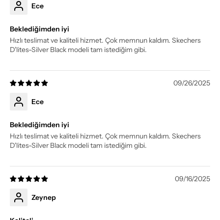
Ece
Beklediğimden iyi
Hızlı teslimat ve kaliteli hizmet. Çok memnun kaldım. Skechers
D'lites-Silver Black modeli tam istediğim gibi.
09/26/2025
Ece
Beklediğimden iyi
Hızlı teslimat ve kaliteli hizmet. Çok memnun kaldım. Skechers
D'lites-Silver Black modeli tam istediğim gibi.
09/16/2025
Zeynep