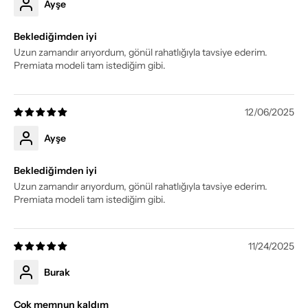
Ayşe
Beklediğimden iyi
Uzun zamandır arıyordum, gönül rahatlığıyla tavsiye ederim.
Premiata modeli tam istediğim gibi.
12/06/2025
Ayşe
Beklediğimden iyi
Uzun zamandır arıyordum, gönül rahatlığıyla tavsiye ederim.
Premiata modeli tam istediğim gibi.
11/24/2025
Burak
Çok memnun kaldım