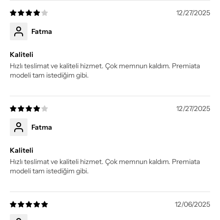
12/27/2025
Fatma
Kaliteli
Hızlı teslimat ve kaliteli hizmet. Çok memnun kaldım. Premiata
modeli tam istediğim gibi.
12/27/2025
Fatma
Kaliteli
Hızlı teslimat ve kaliteli hizmet. Çok memnun kaldım. Premiata
modeli tam istediğim gibi.
12/06/2025