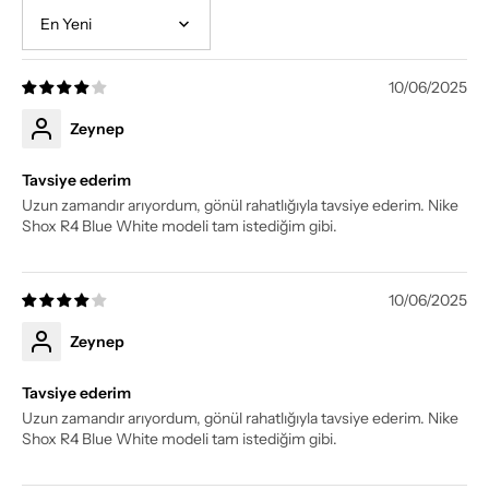
Sort by
10/06/2025
Zeynep
Tavsiye ederim
Uzun zamandır arıyordum, gönül rahatlığıyla tavsiye ederim. Nike
Shox R4 Blue White modeli tam istediğim gibi.
10/06/2025
Zeynep
Tavsiye ederim
Uzun zamandır arıyordum, gönül rahatlığıyla tavsiye ederim. Nike
Shox R4 Blue White modeli tam istediğim gibi.