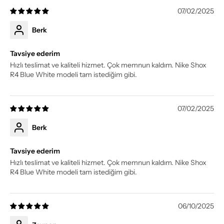
07/02/2025
Berk
Tavsiye ederim
Hızlı teslimat ve kaliteli hizmet. Çok memnun kaldım. Nike Shox
R4 Blue White modeli tam istediğim gibi.
07/02/2025
Berk
Tavsiye ederim
Hızlı teslimat ve kaliteli hizmet. Çok memnun kaldım. Nike Shox
R4 Blue White modeli tam istediğim gibi.
06/10/2025