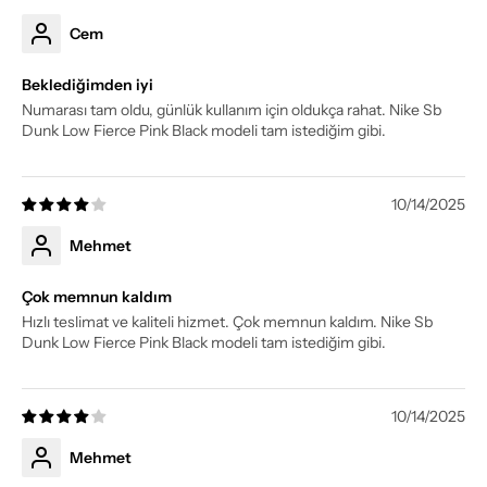
Cem
Beklediğimden iyi
Numarası tam oldu, günlük kullanım için oldukça rahat. Nike Sb
Dunk Low Fierce Pink Black modeli tam istediğim gibi.
10/14/2025
Mehmet
Çok memnun kaldım
Hızlı teslimat ve kaliteli hizmet. Çok memnun kaldım. Nike Sb
Dunk Low Fierce Pink Black modeli tam istediğim gibi.
10/14/2025
Mehmet