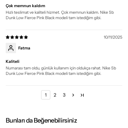
Çok memnun kaldım
Hızlı teslimat ve kaliteli hizmet. Çok memnun kaldım. Nike Sb
Dunk Low Fierce Pink Black modeli tam istediğim gibi.
10/11/2025
Fatma
Kaliteli
Numarası tam oldu, günlük kullanım için oldukça rahat. Nike Sb
Dunk Low Fierce Pink Black modeli tam istediğim gibi.
1
2
3
Bunları da Beğenebilirsiniz