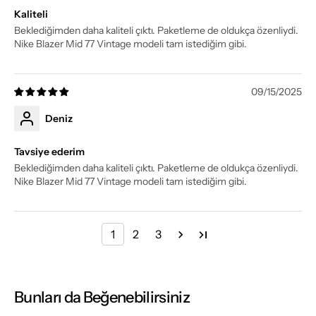
Kaliteli
Beklediğimden daha kaliteli çıktı. Paketleme de oldukça özenliydi.
Nike Blazer Mid 77 Vintage modeli tam istediğim gibi.
09/15/2025
Deniz
Tavsiye ederim
Beklediğimden daha kaliteli çıktı. Paketleme de oldukça özenliydi.
Nike Blazer Mid 77 Vintage modeli tam istediğim gibi.
1
2
3
Bunları da Beğenebilirsiniz