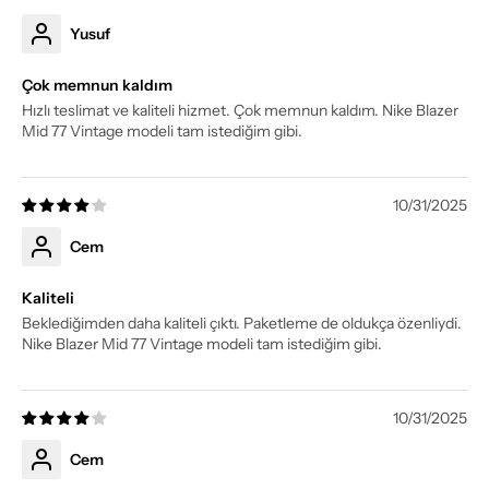
Yusuf
Çok memnun kaldım
Hızlı teslimat ve kaliteli hizmet. Çok memnun kaldım. Nike Blazer
Mid 77 Vintage modeli tam istediğim gibi.
10/31/2025
Cem
Kaliteli
Beklediğimden daha kaliteli çıktı. Paketleme de oldukça özenliydi.
Nike Blazer Mid 77 Vintage modeli tam istediğim gibi.
10/31/2025
Cem