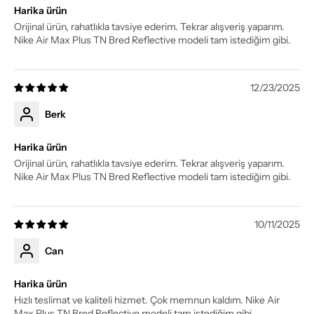
Harika ürün
Orijinal ürün, rahatlıkla tavsiye ederim. Tekrar alışveriş yaparım.
Nike Air Max Plus TN Bred Reflective modeli tam istediğim gibi.
12/23/2025
Berk
Harika ürün
Orijinal ürün, rahatlıkla tavsiye ederim. Tekrar alışveriş yaparım.
Nike Air Max Plus TN Bred Reflective modeli tam istediğim gibi.
10/11/2025
Can
Harika ürün
Hızlı teslimat ve kaliteli hizmet. Çok memnun kaldım. Nike Air
Max Plus TN Bred Reflective modeli tam istediğim gibi.