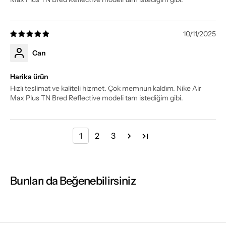
10/11/2025
Can
Harika ürün
Hızlı teslimat ve kaliteli hizmet. Çok memnun kaldım. Nike Air
Max Plus TN Bred Reflective modeli tam istediğim gibi.
1
2
3
Bunları da Beğenebilirsiniz