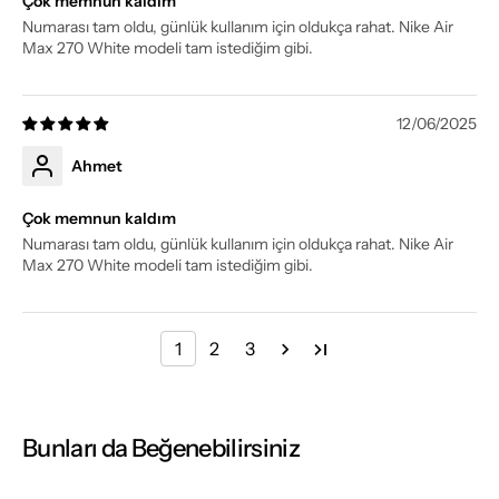
Çok memnun kaldım
Numarası tam oldu, günlük kullanım için oldukça rahat. Nike Air
Max 270 White modeli tam istediğim gibi.
12/06/2025
Ahmet
Çok memnun kaldım
Numarası tam oldu, günlük kullanım için oldukça rahat. Nike Air
Max 270 White modeli tam istediğim gibi.
1
2
3
Bunları da Beğenebilirsiniz