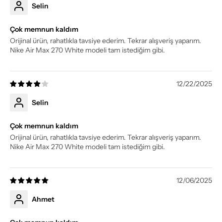
Selin
Çok memnun kaldım
Orijinal ürün, rahatlıkla tavsiye ederim. Tekrar alışveriş yaparım.
Nike Air Max 270 White modeli tam istediğim gibi.
12/22/2025
Selin
Çok memnun kaldım
Orijinal ürün, rahatlıkla tavsiye ederim. Tekrar alışveriş yaparım.
Nike Air Max 270 White modeli tam istediğim gibi.
12/06/2025
Ahmet