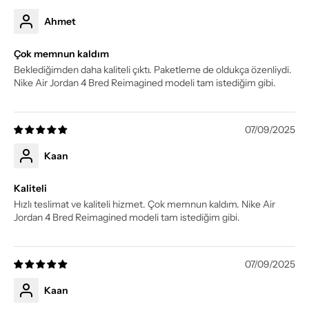
Ahmet
Çok memnun kaldım
Beklediğimden daha kaliteli çıktı. Paketleme de oldukça özenliydi.
Nike Air Jordan 4 Bred Reimagined modeli tam istediğim gibi.
07/09/2025
Kaan
Kaliteli
Hızlı teslimat ve kaliteli hizmet. Çok memnun kaldım. Nike Air
Jordan 4 Bred Reimagined modeli tam istediğim gibi.
07/09/2025
Kaan