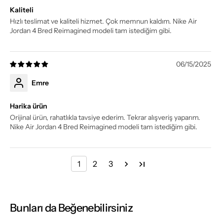
Kaliteli
Hızlı teslimat ve kaliteli hizmet. Çok memnun kaldım. Nike Air
Jordan 4 Bred Reimagined modeli tam istediğim gibi.
06/15/2025
Emre
Harika ürün
Orijinal ürün, rahatlıkla tavsiye ederim. Tekrar alışveriş yaparım.
Nike Air Jordan 4 Bred Reimagined modeli tam istediğim gibi.
1
2
3
Bunları da Beğenebilirsiniz