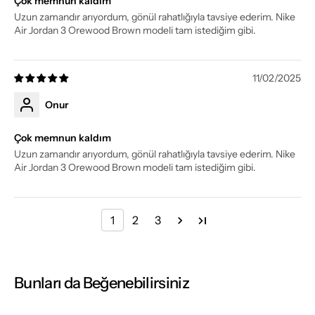
Çok memnun kaldım
Uzun zamandır arıyordum, gönül rahatlığıyla tavsiye ederim. Nike
Air Jordan 3 Orewood Brown modeli tam istediğim gibi.
11/02/2025
Onur
Çok memnun kaldım
Uzun zamandır arıyordum, gönül rahatlığıyla tavsiye ederim. Nike
Air Jordan 3 Orewood Brown modeli tam istediğim gibi.
1
2
3
Bunları da Beğenebilirsiniz