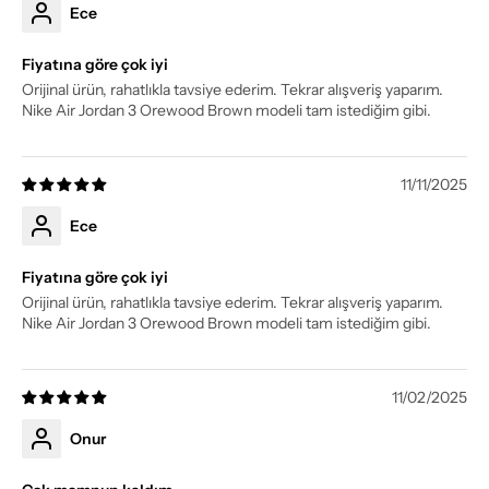
Ece
Fiyatına göre çok iyi
Orijinal ürün, rahatlıkla tavsiye ederim. Tekrar alışveriş yaparım.
Nike Air Jordan 3 Orewood Brown modeli tam istediğim gibi.
11/11/2025
Ece
Fiyatına göre çok iyi
Orijinal ürün, rahatlıkla tavsiye ederim. Tekrar alışveriş yaparım.
Nike Air Jordan 3 Orewood Brown modeli tam istediğim gibi.
11/02/2025
Onur