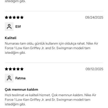
istediğim gibi.
09/24/2025
Elif
Kaliteli
Numarası tam oldu, günlük kullanım için oldukça rahat. Nike Air
Force 1 Low Ken Griffey Jr. and Sr. Swingman modeli tam
istediğim gibi.
09/12/2025
Fatma
Çok memnun kaldım
Hızlı teslimat ve kaliteli hizmet. Çok memnun kaldım. Nike Air
Force 1 Low Ken Griffey Jr. and Sr. Swingman modeli tam
istediğim gibi.