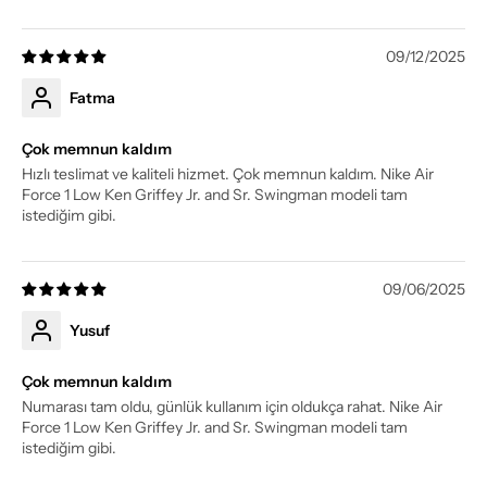
09/12/2025
Fatma
Çok memnun kaldım
Hızlı teslimat ve kaliteli hizmet. Çok memnun kaldım. Nike Air
Force 1 Low Ken Griffey Jr. and Sr. Swingman modeli tam
istediğim gibi.
09/06/2025
Yusuf
Çok memnun kaldım
Numarası tam oldu, günlük kullanım için oldukça rahat. Nike Air
Force 1 Low Ken Griffey Jr. and Sr. Swingman modeli tam
istediğim gibi.