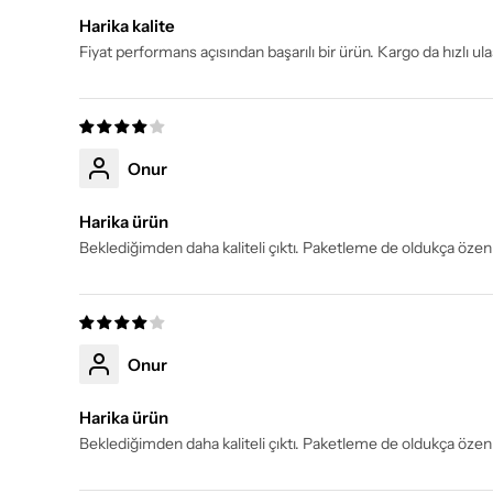
Harika kalite
Fiyat performans açısından başarılı bir ürün. Kargo da hızlı ulaş
Onur
Harika ürün
Beklediğimden daha kaliteli çıktı. Paketleme de oldukça özenl
Onur
Harika ürün
Beklediğimden daha kaliteli çıktı. Paketleme de oldukça özenl