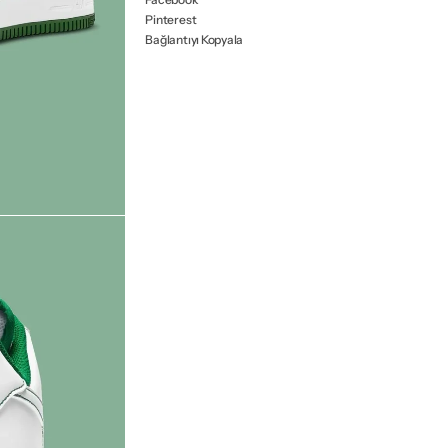
Pinterest
Bağlantıyı Kopyala