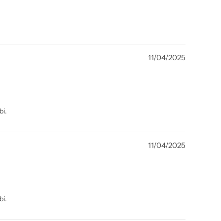
11/04/2025
bi.
11/04/2025
bi.