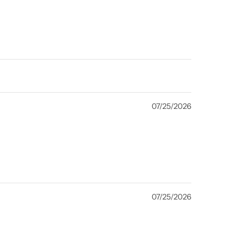
07/25/2026
07/25/2026