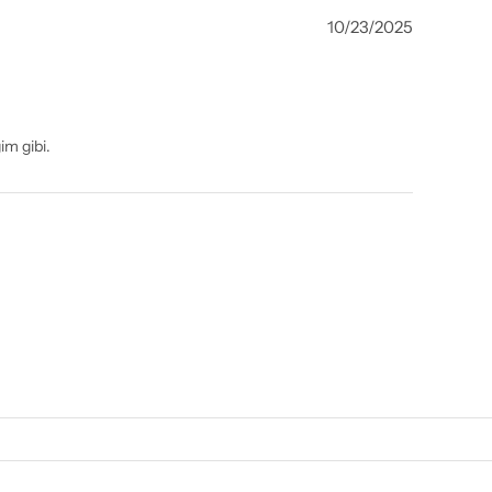
10/23/2025
im gibi.