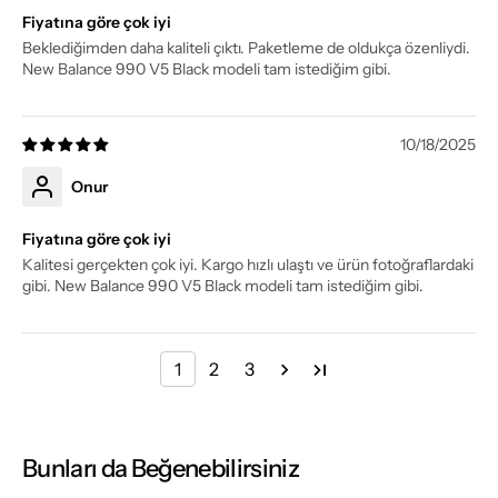
Fiyatına göre çok iyi
Beklediğimden daha kaliteli çıktı. Paketleme de oldukça özenliydi.
New Balance 990 V5 Black modeli tam istediğim gibi.
10/18/2025
Onur
Fiyatına göre çok iyi
Kalitesi gerçekten çok iyi. Kargo hızlı ulaştı ve ürün fotoğraflardaki
gibi. New Balance 990 V5 Black modeli tam istediğim gibi.
1
2
3
Bunları da Beğenebilirsiniz