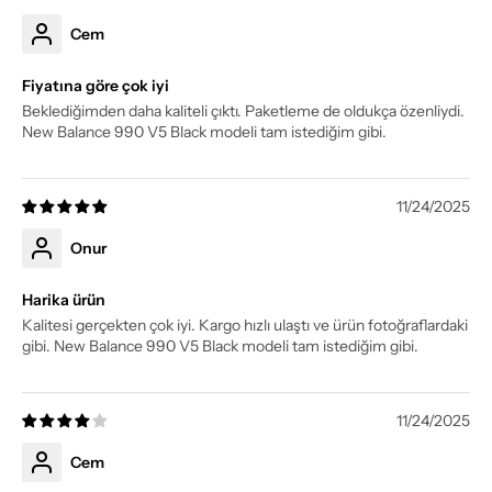
Cem
Fiyatına göre çok iyi
Beklediğimden daha kaliteli çıktı. Paketleme de oldukça özenliydi.
New Balance 990 V5 Black modeli tam istediğim gibi.
11/24/2025
Onur
Harika ürün
Kalitesi gerçekten çok iyi. Kargo hızlı ulaştı ve ürün fotoğraflardaki
gibi. New Balance 990 V5 Black modeli tam istediğim gibi.
11/24/2025
Cem