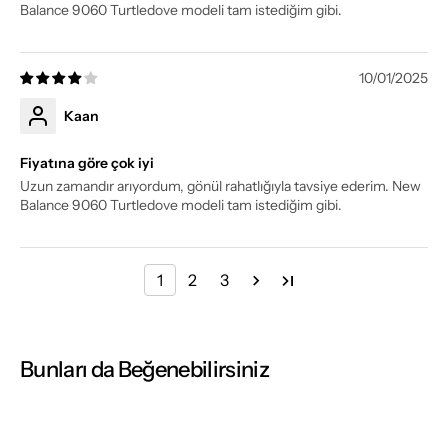
Balance 9060 Turtledove modeli tam istediğim gibi.
10/01/2025
Kaan
Fiyatına göre çok iyi
Uzun zamandır arıyordum, gönül rahatlığıyla tavsiye ederim. New
Balance 9060 Turtledove modeli tam istediğim gibi.
1
2
3
Bunları da Beğenebilirsiniz