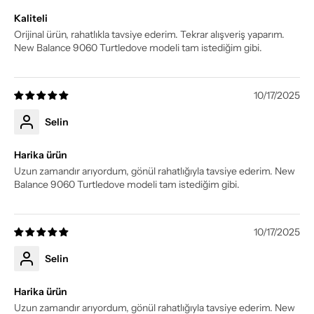
Kaliteli
Orijinal ürün, rahatlıkla tavsiye ederim. Tekrar alışveriş yaparım.
New Balance 9060 Turtledove modeli tam istediğim gibi.
10/17/2025
Selin
Harika ürün
Uzun zamandır arıyordum, gönül rahatlığıyla tavsiye ederim. New
Balance 9060 Turtledove modeli tam istediğim gibi.
10/17/2025
Selin
Harika ürün
Uzun zamandır arıyordum, gönül rahatlığıyla tavsiye ederim. New