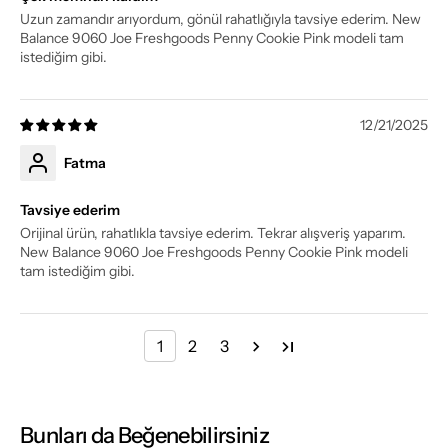
Uzun zamandır arıyordum, gönül rahatlığıyla tavsiye ederim. New
Balance 9060 Joe Freshgoods Penny Cookie Pink modeli tam
istediğim gibi.
12/21/2025
Fatma
Tavsiye ederim
Orijinal ürün, rahatlıkla tavsiye ederim. Tekrar alışveriş yaparım.
New Balance 9060 Joe Freshgoods Penny Cookie Pink modeli
tam istediğim gibi.
1
2
3
Bunları da Beğenebilirsiniz