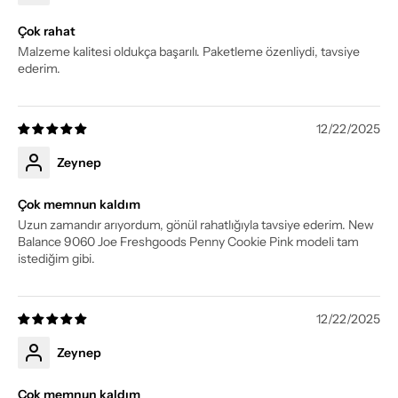
Çok rahat
Malzeme kalitesi oldukça başarılı. Paketleme özenliydi, tavsiye
ederim.
12/22/2025
Zeynep
Çok memnun kaldım
Uzun zamandır arıyordum, gönül rahatlığıyla tavsiye ederim. New
Balance 9060 Joe Freshgoods Penny Cookie Pink modeli tam
istediğim gibi.
12/22/2025
Zeynep
Çok memnun kaldım