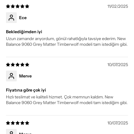
11/02/2025
Ece
Beklediğimden iyi
Uzun zamandır arıyordum, gönül rahatlığıyla tavsiye ederim. New
Balance 9060 Grey Matter Timberwolf modeli tam istediğim gibi.
10/07/2025
Merve
Fiyatına göre çok iyi
Hızlı teslimat ve kaliteli hizmet. Çok memnun kaldım. New
Balance 9060 Grey Matter Timberwolf modeli tam istediğim gibi.
10/07/2025