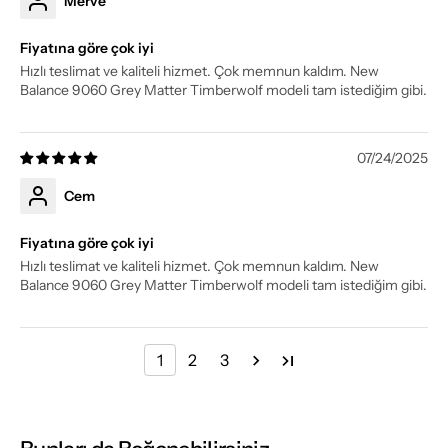
Merve
Fiyatına göre çok iyi
Hızlı teslimat ve kaliteli hizmet. Çok memnun kaldım. New
Balance 9060 Grey Matter Timberwolf modeli tam istediğim gibi.
07/24/2025
Cem
Fiyatına göre çok iyi
Hızlı teslimat ve kaliteli hizmet. Çok memnun kaldım. New
Balance 9060 Grey Matter Timberwolf modeli tam istediğim gibi.
1
2
3