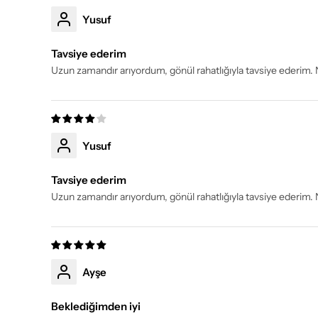
Yusuf
Tavsiye ederim
Uzun zamandır arıyordum, gönül rahatlığıyla tavsiye ederim
Yusuf
Tavsiye ederim
Uzun zamandır arıyordum, gönül rahatlığıyla tavsiye ederim
Ayşe
Beklediğimden iyi