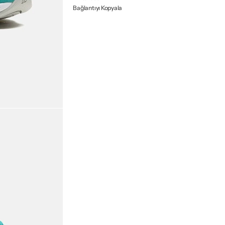
Bağlantıyı Kopyala