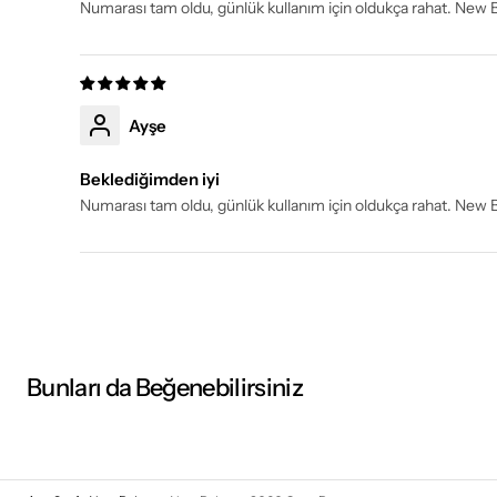
Numarası tam oldu, günlük kullanım için oldukça rahat. New 
Ayşe
Beklediğimden iyi
Numarası tam oldu, günlük kullanım için oldukça rahat. New 
Bunları da Beğenebilirsiniz