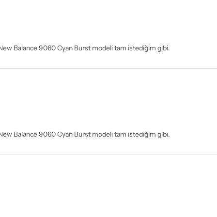
. New Balance 9060 Cyan Burst modeli tam istediğim gibi.
. New Balance 9060 Cyan Burst modeli tam istediğim gibi.