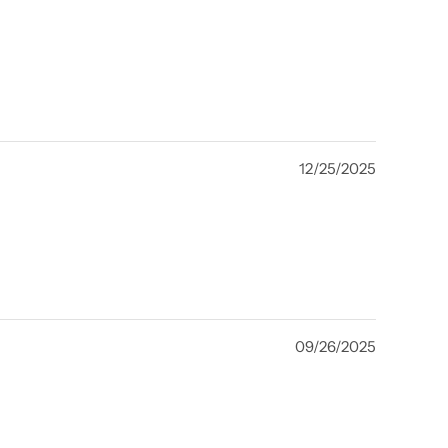
12/25/2025
09/26/2025