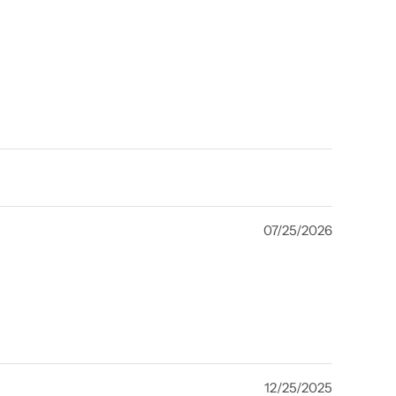
07/25/2026
12/25/2025