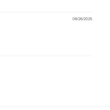
09/26/2025