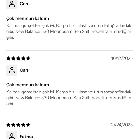
Can
Çok memnun kaldım
Kalitesi gerçekten çok iyi. Kargo hızlı ulaştı ve ürün fotoğraflardaki
gibi. New Balance 530 Moonbeam Sea Salt modeli tam istediğim
gibi.
10/12/2025
Can
Çok memnun kaldım
Kalitesi gerçekten çok iyi. Kargo hızlı ulaştı ve ürün fotoğraflardaki
gibi. New Balance 530 Moonbeam Sea Salt modeli tam istediğim
gibi.
09/24/2025
Fatma