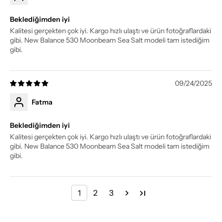
Beklediğimden iyi
Kalitesi gerçekten çok iyi. Kargo hızlı ulaştı ve ürün fotoğraflardaki
gibi. New Balance 530 Moonbeam Sea Salt modeli tam istediğim
gibi.
09/24/2025
Fatma
Beklediğimden iyi
Kalitesi gerçekten çok iyi. Kargo hızlı ulaştı ve ürün fotoğraflardaki
gibi. New Balance 530 Moonbeam Sea Salt modeli tam istediğim
gibi.
1
2
3