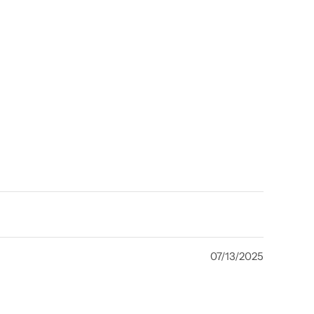
07/13/2025