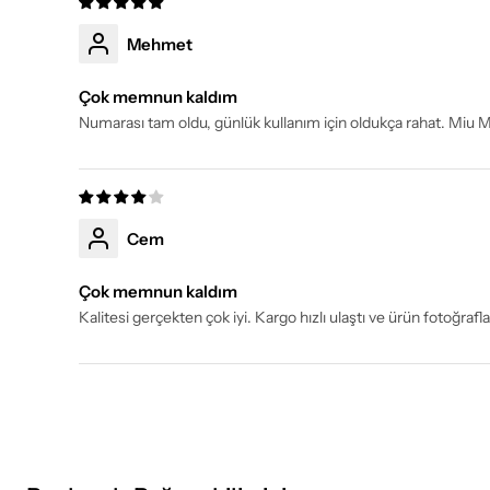
Mehmet
Çok memnun kaldım
Numarası tam oldu, günlük kullanım için oldukça rahat. Miu 
Cem
Çok memnun kaldım
Kalitesi gerçekten çok iyi. Kargo hızlı ulaştı ve ürün fotoğraf