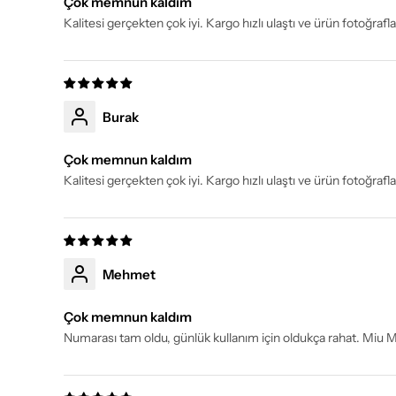
Çok memnun kaldım
Kalitesi gerçekten çok iyi. Kargo hızlı ulaştı ve ürün fotoğraf
Burak
Çok memnun kaldım
Kalitesi gerçekten çok iyi. Kargo hızlı ulaştı ve ürün fotoğraf
Mehmet
Çok memnun kaldım
Numarası tam oldu, günlük kullanım için oldukça rahat. Miu 