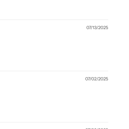
07/13/2025
07/02/2025