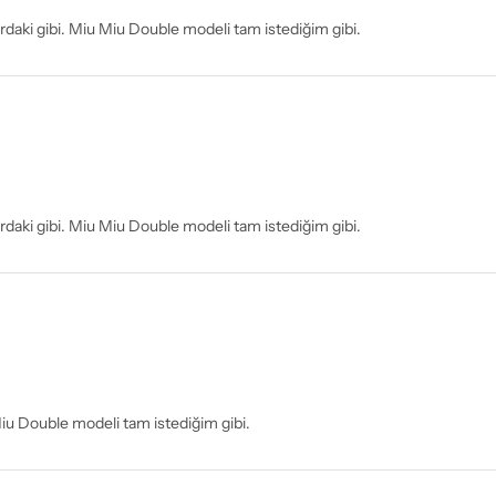
lardaki gibi. Miu Miu Double modeli tam istediğim gibi.
lardaki gibi. Miu Miu Double modeli tam istediğim gibi.
Miu Double modeli tam istediğim gibi.