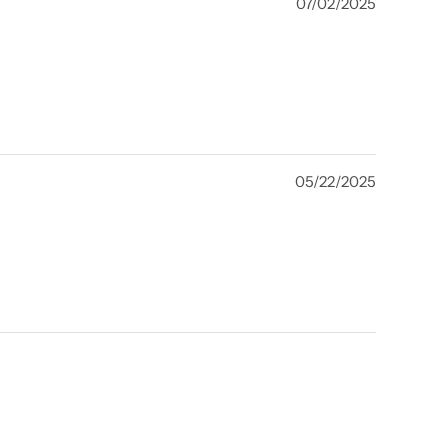
07/02/2025
05/22/2025