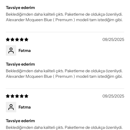
Tavsiye ederim
Beklediğimden daha kaliteli çıktı. Paketleme de oldukça özenliydi.
Alexander Mcqueen Blue ( Premıum ) modeli tam istediğim gibi.
09/25/2025
Fatma
Tavsiye ederim
Beklediğimden daha kaliteli çıktı. Paketleme de oldukça özenliydi.
Alexander Mcqueen Blue ( Premıum ) modeli tam istediğim gibi.
09/25/2025
Fatma
Tavsiye ederim
Beklediğimden daha kaliteli çıktı. Paketleme de oldukça özenliydi.