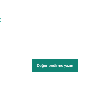
Değerlendirme yazın