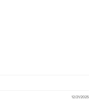
12/21/2025