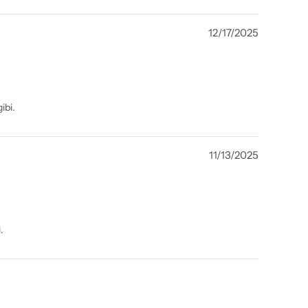
12/17/2025
ibi.
11/13/2025
.