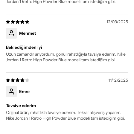
Jordan 1 Retro High Powder Blue modeli tam istediğim gibi.
12/03/2025
Mehmet
Beklediğimden iyi
Uzun zamandır arıyordum, gönül rahatlığıyla tavsiye ederim. Nike
Jordan 1 Retro High Powder Blue modeli tam istediğim gibi.
11/12/2025
Emre
Tavsiye ederim
Orijinal ürün, rahatlıkla tavsiye ederim. Tekrar alışveriş yaparım.
Nike Jordan 1 Retro High Powder Blue modeli tam istediğim gibi.