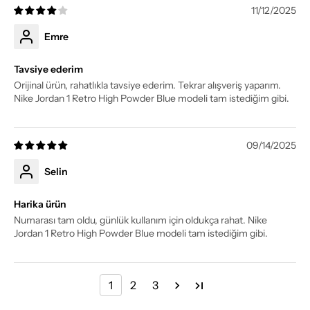
11/12/2025
Emre
Tavsiye ederim
Orijinal ürün, rahatlıkla tavsiye ederim. Tekrar alışveriş yaparım.
Nike Jordan 1 Retro High Powder Blue modeli tam istediğim gibi.
09/14/2025
Selin
Harika ürün
Numarası tam oldu, günlük kullanım için oldukça rahat. Nike
Jordan 1 Retro High Powder Blue modeli tam istediğim gibi.
1
2
3