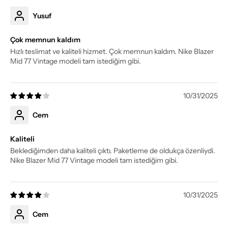
Yusuf
Çok memnun kaldım
Hızlı teslimat ve kaliteli hizmet. Çok memnun kaldım. Nike Blazer
Mid 77 Vintage modeli tam istediğim gibi.
10/31/2025
Cem
Kaliteli
Beklediğimden daha kaliteli çıktı. Paketleme de oldukça özenliydi.
Nike Blazer Mid 77 Vintage modeli tam istediğim gibi.
10/31/2025
Cem