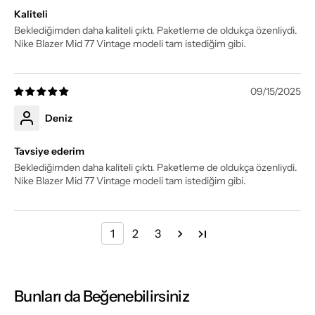
Kaliteli
Beklediğimden daha kaliteli çıktı. Paketleme de oldukça özenliydi.
Nike Blazer Mid 77 Vintage modeli tam istediğim gibi.
09/15/2025
Deniz
Tavsiye ederim
Beklediğimden daha kaliteli çıktı. Paketleme de oldukça özenliydi.
Nike Blazer Mid 77 Vintage modeli tam istediğim gibi.
1
2
3
Bunları da Beğenebilirsiniz