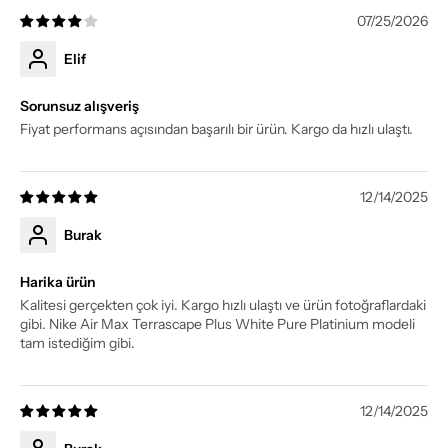
07/25/2026
Elif
Sorunsuz alışveriş
Fiyat performans açısından başarılı bir ürün. Kargo da hızlı ulaştı.
12/14/2025
Burak
Harika ürün
Kalitesi gerçekten çok iyi. Kargo hızlı ulaştı ve ürün fotoğraflardaki
gibi. Nike Air Max Terrascape Plus White Pure Platinium modeli
tam istediğim gibi.
12/14/2025