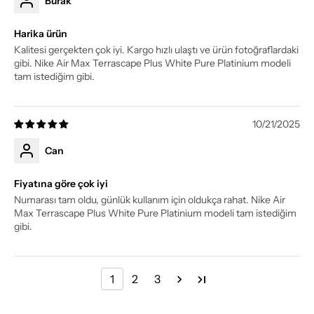
Burak
Harika ürün
Kalitesi gerçekten çok iyi. Kargo hızlı ulaştı ve ürün fotoğraflardaki
gibi. Nike Air Max Terrascape Plus White Pure Platinium modeli
tam istediğim gibi.
10/21/2025
Can
Fiyatına göre çok iyi
Numarası tam oldu, günlük kullanım için oldukça rahat. Nike Air
Max Terrascape Plus White Pure Platinium modeli tam istediğim
gibi.
1
2
3