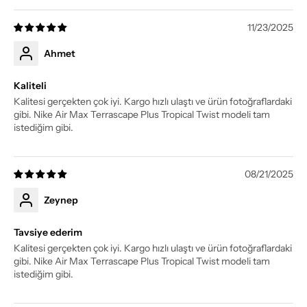
11/23/2025
Ahmet
Kaliteli
Kalitesi gerçekten çok iyi. Kargo hızlı ulaştı ve ürün fotoğraflardaki
gibi. Nike Air Max Terrascape Plus Tropical Twist modeli tam
istediğim gibi.
08/21/2025
Zeynep
Tavsiye ederim
Kalitesi gerçekten çok iyi. Kargo hızlı ulaştı ve ürün fotoğraflardaki
gibi. Nike Air Max Terrascape Plus Tropical Twist modeli tam
istediğim gibi.