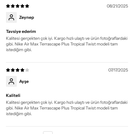
08/21/2025
Zeynep
Tavsiye ederim
Kalitesi gerçekten çok iyi. Kargo hızlı ulaştı ve ürün fotoğraflardaki
gibi. Nike Air Max Terrascape Plus Tropical Twist modeli tam
istediğim gibi.
07/17/2025
Ayşe
Kaliteli
Kalitesi gerçekten çok iyi. Kargo hızlı ulaştı ve ürün fotoğraflardaki
gibi. Nike Air Max Terrascape Plus Tropical Twist modeli tam
istediğim gibi.