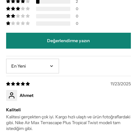
2
0
0
0
Değerlendirme yazın
Sort by
11/23/2025
Ahmet
Kaliteli
Kalitesi gerçekten çok iyi. Kargo hızlı ulaştı ve ürün fotoğraflardaki
gibi. Nike Air Max Terrascape Plus Tropical Twist modeli tam
istediğim gibi.