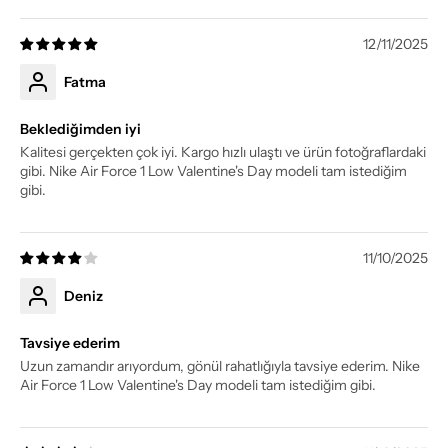
12/11/2025
Fatma
Beklediğimden iyi
Kalitesi gerçekten çok iyi. Kargo hızlı ulaştı ve ürün fotoğraflardaki
gibi. Nike Air Force 1 Low Valentine's Day modeli tam istediğim
gibi.
11/10/2025
Deniz
Tavsiye ederim
Uzun zamandır arıyordum, gönül rahatlığıyla tavsiye ederim. Nike
Air Force 1 Low Valentine's Day modeli tam istediğim gibi.