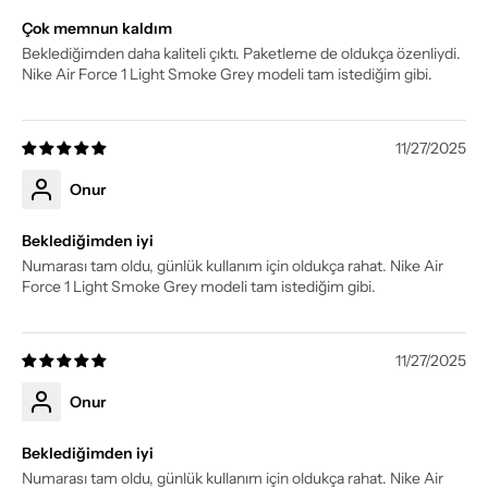
Çok memnun kaldım
Beklediğimden daha kaliteli çıktı. Paketleme de oldukça özenliydi.
Nike Air Force 1 Light Smoke Grey modeli tam istediğim gibi.
11/27/2025
Onur
Beklediğimden iyi
Numarası tam oldu, günlük kullanım için oldukça rahat. Nike Air
Force 1 Light Smoke Grey modeli tam istediğim gibi.
11/27/2025
Onur
Beklediğimden iyi
Numarası tam oldu, günlük kullanım için oldukça rahat. Nike Air