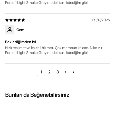
Force 1 Light Smoke Grey modeli tam istediğim gibi.
09/17/2025
Cem
Beklediğimden iyi
Hızlı teslimat ve kaliteli hizmet. Çok memnun kaldım. Nike Air
Force 1 Light Smoke Grey modeli tam istediğim gibi.
1
2
3
Bunları da Beğenebilirsiniz