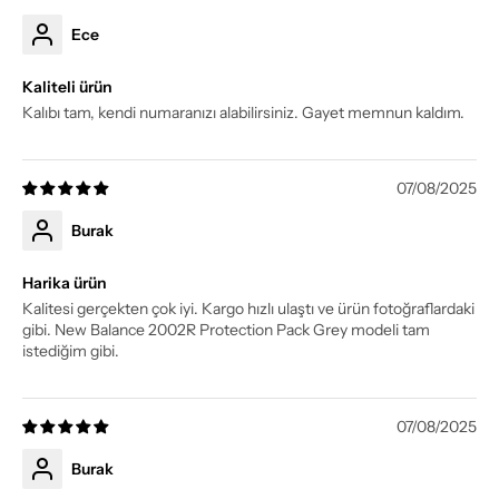
Ece
Kaliteli ürün
Kalıbı tam, kendi numaranızı alabilirsiniz. Gayet memnun kaldım.
07/08/2025
Burak
Harika ürün
Kalitesi gerçekten çok iyi. Kargo hızlı ulaştı ve ürün fotoğraflardaki
gibi. New Balance 2002R Protection Pack Grey modeli tam
istediğim gibi.
07/08/2025
Burak