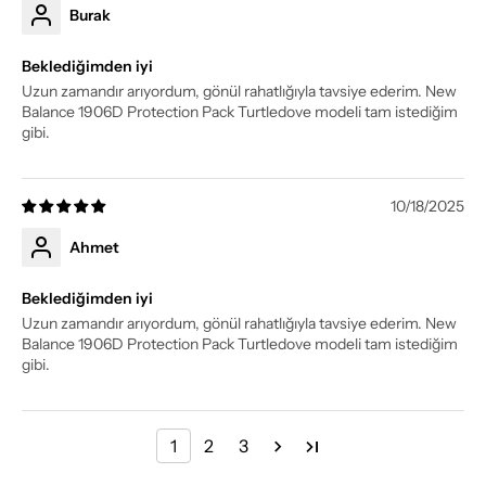
Burak
Beklediğimden iyi
Uzun zamandır arıyordum, gönül rahatlığıyla tavsiye ederim. New
Balance 1906D Protection Pack Turtledove modeli tam istediğim
gibi.
10/18/2025
Ahmet
Beklediğimden iyi
Uzun zamandır arıyordum, gönül rahatlığıyla tavsiye ederim. New
Balance 1906D Protection Pack Turtledove modeli tam istediğim
gibi.
1
2
3