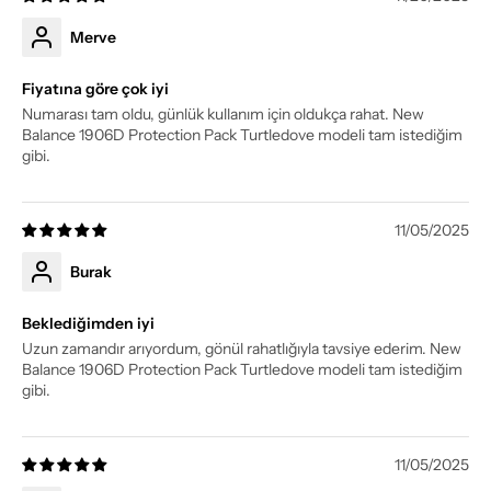
Merve
Fiyatına göre çok iyi
Numarası tam oldu, günlük kullanım için oldukça rahat. New
Balance 1906D Protection Pack Turtledove modeli tam istediğim
gibi.
11/05/2025
Burak
Beklediğimden iyi
Uzun zamandır arıyordum, gönül rahatlığıyla tavsiye ederim. New
Balance 1906D Protection Pack Turtledove modeli tam istediğim
gibi.
11/05/2025