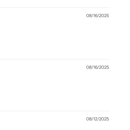
08/16/2025
08/16/2025
08/12/2025