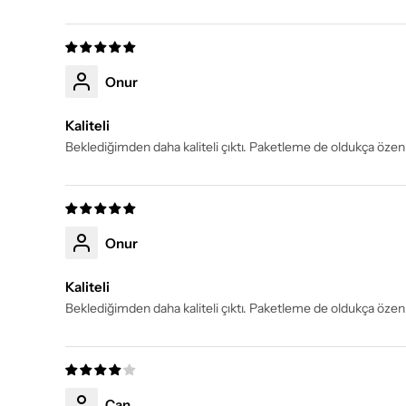
Onur
Kaliteli
Beklediğimden daha kaliteli çıktı. Paketleme de oldukça özen
Onur
Kaliteli
Beklediğimden daha kaliteli çıktı. Paketleme de oldukça özen
Can