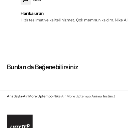
Harika ürün
Hızlı teslimat ve kaliteli hizmet. Çok memnun kaldım. Nike 
Bunları da Beğenebilirsiniz
Ana Sayfa
Air More Uptempo
Nike Air More Uptempo Animal Instinct