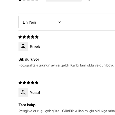
Sort by
Burak
Şık duruyor
Fotoğraftaki ürünün aynısı geldi. Kalıbı tam oldu ve gün boyu
Yusuf
Tam kalıp
Rengi ve duruşu çok güzel. Günlük kullanım için oldukça raha