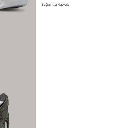
Bağlantıyı Kopyala