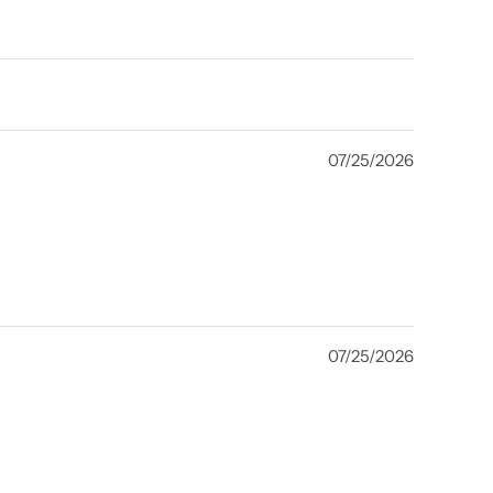
07/25/2026
07/25/2026