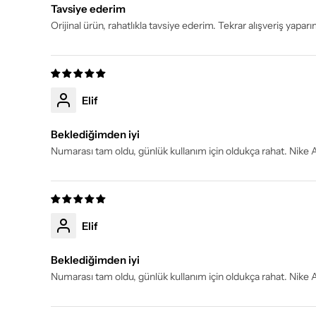
Tavsiye ederim
Orijinal ürün, rahatlıkla tavsiye ederim. Tekrar alışveriş yapa
Elif
Beklediğimden iyi
Numarası tam oldu, günlük kullanım için oldukça rahat. Nike 
Elif
Beklediğimden iyi
Numarası tam oldu, günlük kullanım için oldukça rahat. Nike 