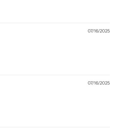
07/16/2025
07/16/2025