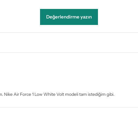
Değerlendirme yazın
rım. Nike Air Force 1 Low White Volt modeli tam istediğim gibi.