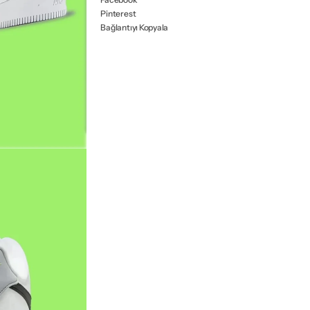
Pinterest
Bağlantıyı Kopyala