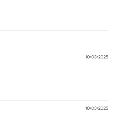
10/03/2025
10/03/2025