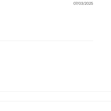
07/03/2025