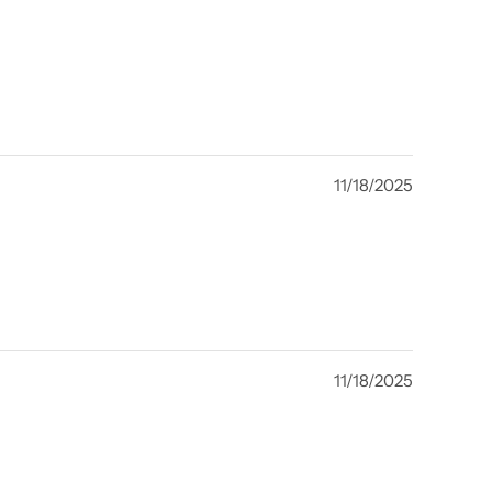
11/18/2025
11/18/2025