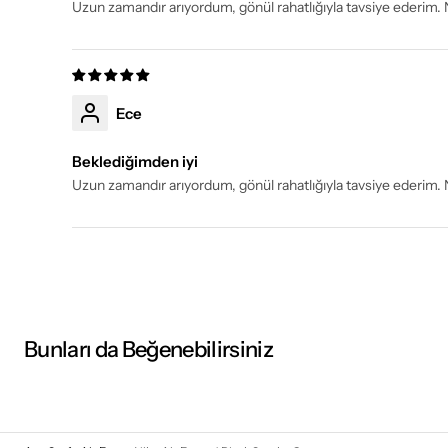
Uzun zamandır arıyordum, gönül rahatlığıyla tavsiye ederim. 
Ece
Beklediğimden iyi
Uzun zamandır arıyordum, gönül rahatlığıyla tavsiye ederim. 
Bunları da Beğenebilirsiniz