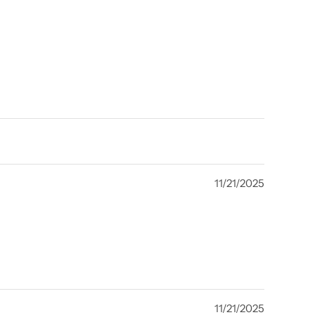
11/21/2025
11/21/2025