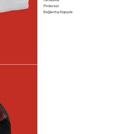
Pinterest
Bağlantıyı Kopyala