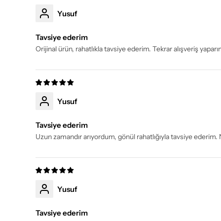
Yusuf
Tavsiye ederim
Orijinal ürün, rahatlıkla tavsiye ederim. Tekrar alışveriş yap
Yusuf
Tavsiye ederim
Uzun zamandır arıyordum, gönül rahatlığıyla tavsiye ederim. 
Yusuf
Tavsiye ederim