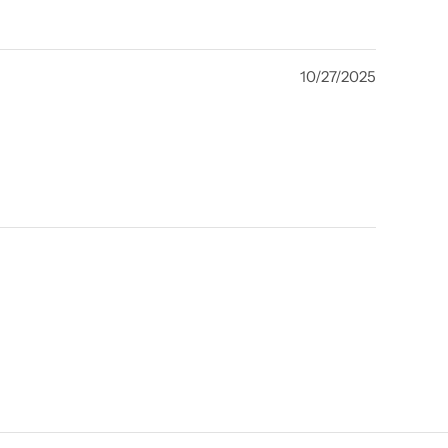
10/27/2025