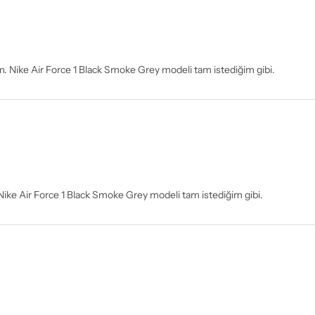
arım. Nike Air Force 1 Black Smoke Grey modeli tam istediğim gibi.
Nike Air Force 1 Black Smoke Grey modeli tam istediğim gibi.