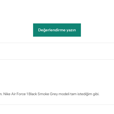
Değerlendirme yazın
arım. Nike Air Force 1 Black Smoke Grey modeli tam istediğim gibi.