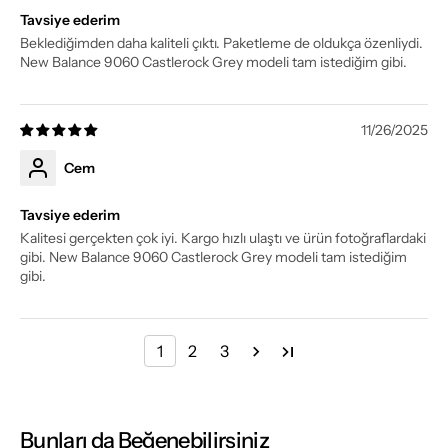
Tavsiye ederim
Beklediğimden daha kaliteli çıktı. Paketleme de oldukça özenliydi.
New Balance 9060 Castlerock Grey modeli tam istediğim gibi.
11/26/2025
Cem
Tavsiye ederim
Kalitesi gerçekten çok iyi. Kargo hızlı ulaştı ve ürün fotoğraflardaki
gibi. New Balance 9060 Castlerock Grey modeli tam istediğim
gibi.
1
2
3
Bunları da Beğenebilirsiniz