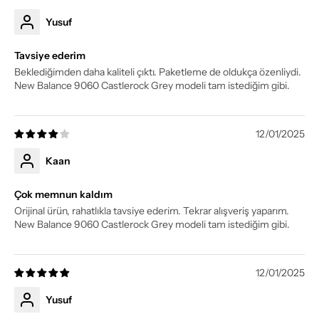
Yusuf
Tavsiye ederim
Beklediğimden daha kaliteli çıktı. Paketleme de oldukça özenliydi.
New Balance 9060 Castlerock Grey modeli tam istediğim gibi.
12/01/2025
Kaan
Çok memnun kaldım
Orijinal ürün, rahatlıkla tavsiye ederim. Tekrar alışveriş yaparım.
New Balance 9060 Castlerock Grey modeli tam istediğim gibi.
12/01/2025
Yusuf