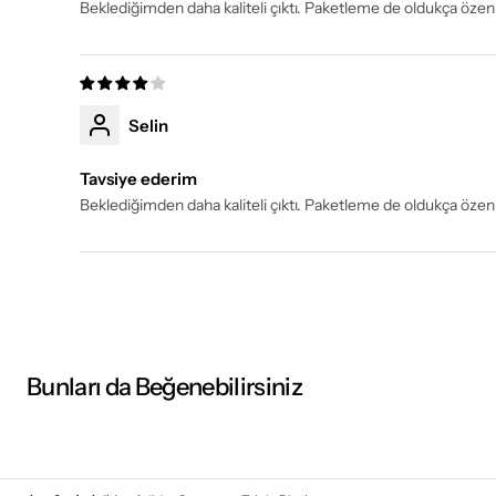
Beklediğimden daha kaliteli çıktı. Paketleme de oldukça özenl
Selin
Tavsiye ederim
Beklediğimden daha kaliteli çıktı. Paketleme de oldukça özenl
Bunları da Beğenebilirsiniz