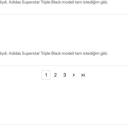
iydi. Adidas Superstar Triple Black modeli tam istediğim gibi.
iydi. Adidas Superstar Triple Black modeli tam istediğim gibi.
1
2
3