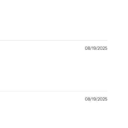
08/19/2025
08/19/2025