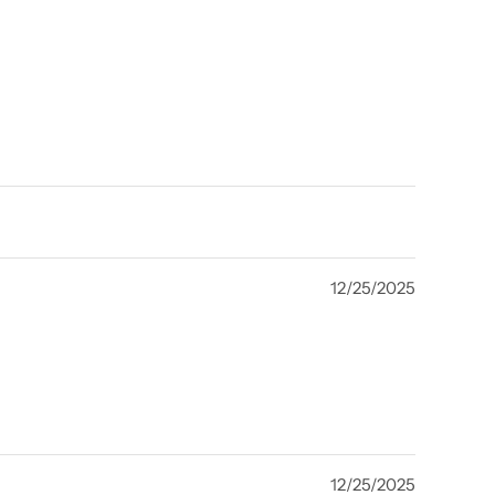
12/25/2025
12/25/2025