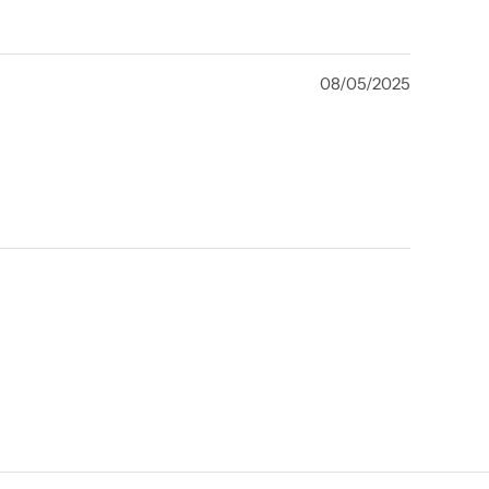
08/05/2025