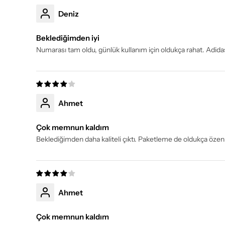
Deniz
Beklediğimden iyi
Numarası tam oldu, günlük kullanım için oldukça rahat. Adidas
Ahmet
Çok memnun kaldım
Beklediğimden daha kaliteli çıktı. Paketleme de oldukça özenl
Ahmet
Çok memnun kaldım