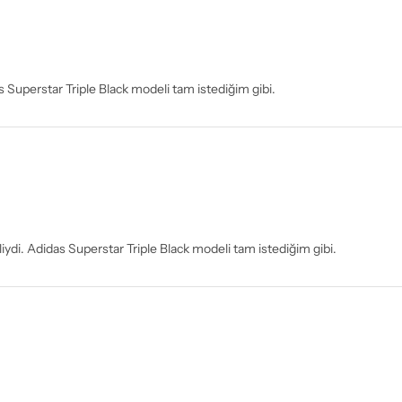
 Superstar Triple Black modeli tam istediğim gibi.
iydi. Adidas Superstar Triple Black modeli tam istediğim gibi.