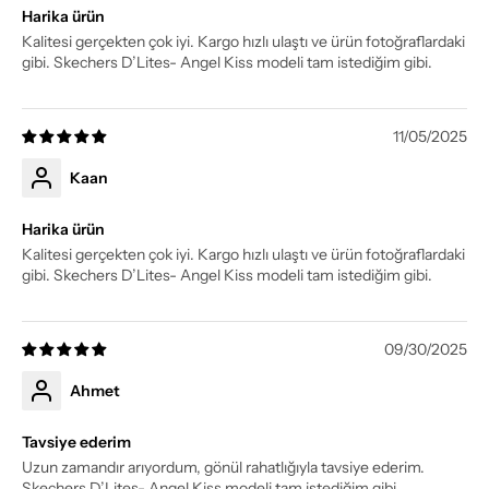
Harika ürün
Kalitesi gerçekten çok iyi. Kargo hızlı ulaştı ve ürün fotoğraflardaki
gibi. Skechers D’Lites- Angel Kiss modeli tam istediğim gibi.
11/05/2025
Kaan
Harika ürün
Kalitesi gerçekten çok iyi. Kargo hızlı ulaştı ve ürün fotoğraflardaki
gibi. Skechers D’Lites- Angel Kiss modeli tam istediğim gibi.
09/30/2025
Ahmet
Tavsiye ederim
Uzun zamandır arıyordum, gönül rahatlığıyla tavsiye ederim.
Skechers D’Lites- Angel Kiss modeli tam istediğim gibi.