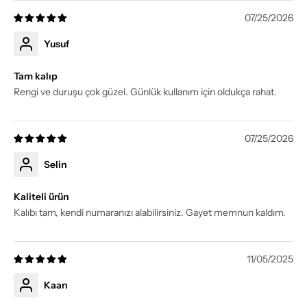
07/25/2026
Yusuf
Tam kalıp
Rengi ve duruşu çok güzel. Günlük kullanım için oldukça rahat.
07/25/2026
Selin
Kaliteli ürün
Kalıbı tam, kendi numaranızı alabilirsiniz. Gayet memnun kaldım.
11/05/2025
Kaan