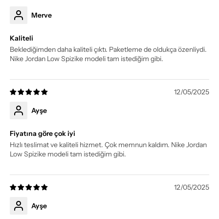
Merve
Kaliteli
Beklediğimden daha kaliteli çıktı. Paketleme de oldukça özenliydi.
Nike Jordan Low Spizike modeli tam istediğim gibi.
12/05/2025
Ayşe
Fiyatına göre çok iyi
Hızlı teslimat ve kaliteli hizmet. Çok memnun kaldım. Nike Jordan
Low Spizike modeli tam istediğim gibi.
12/05/2025
Ayşe