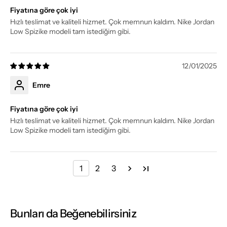
Fiyatına göre çok iyi
Hızlı teslimat ve kaliteli hizmet. Çok memnun kaldım. Nike Jordan
Low Spizike modeli tam istediğim gibi.
12/01/2025
Emre
Fiyatına göre çok iyi
Hızlı teslimat ve kaliteli hizmet. Çok memnun kaldım. Nike Jordan
Low Spizike modeli tam istediğim gibi.
1
2
3
Bunları da Beğenebilirsiniz