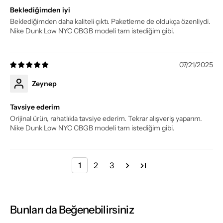
Beklediğimden iyi
Beklediğimden daha kaliteli çıktı. Paketleme de oldukça özenliydi.
Nike Dunk Low NYC CBGB modeli tam istediğim gibi.
07/21/2025
Zeynep
Tavsiye ederim
Orijinal ürün, rahatlıkla tavsiye ederim. Tekrar alışveriş yaparım.
Nike Dunk Low NYC CBGB modeli tam istediğim gibi.
1
2
3
Bunları da Beğenebilirsiniz