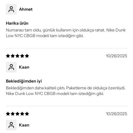
Ahmet
Harika ürün
Numarası tam oldu, günlük kullanım için oldukça rahat. Nike Dunk
Low NYC CBGB modeli tam istediğim gibi.
10/26/2025
Kaan
Beklediğimden iyi
Beklediğimden daha kaliteli çıktı. Paketleme de oldukça özenliydi.
Nike Dunk Low NYC CBGB modeli tam istediğim gibi.
10/26/2025
Kaan