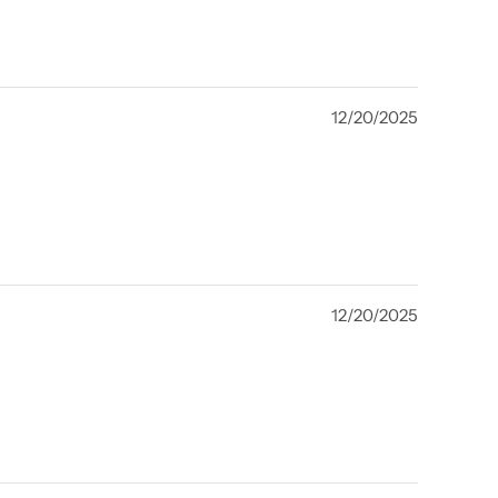
12/20/2025
12/20/2025