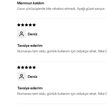
Memnun kaldım
Uzun yürüyüşlerde bile rahatsız etmedi. Ayağı güzel sarıyor.
Deniz
Tavsiye ederim
Numarası tam oldu, günlük kullanım için oldukça rahat. Nik
Deniz
Tavsiye ederim
Numarası tam oldu, günlük kullanım için oldukça rahat. Nik