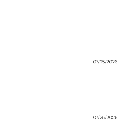
07/25/2026
07/25/2026