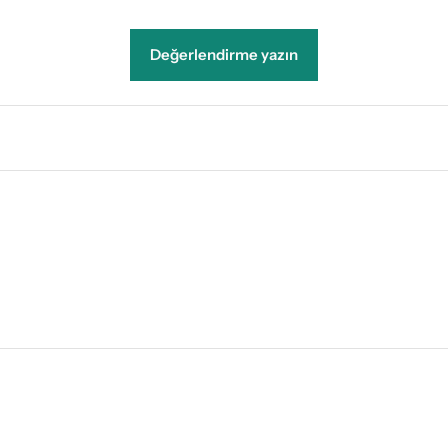
Değerlendirme yazın