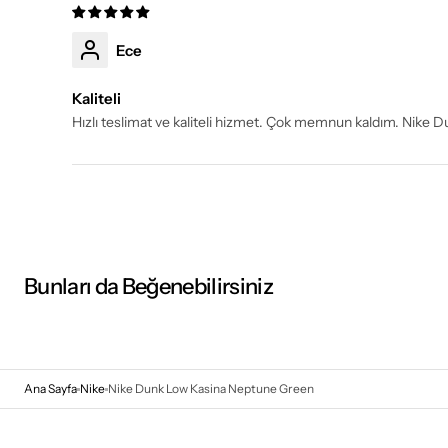
Ece
Kaliteli
Hızlı teslimat ve kaliteli hizmet. Çok memnun kaldım. Nike
Bunları da Beğenebilirsiniz
Ana Sayfa
Nike
Nike Dunk Low Kasina Neptune Green