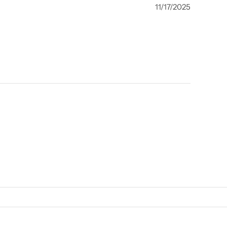
11/17/2025