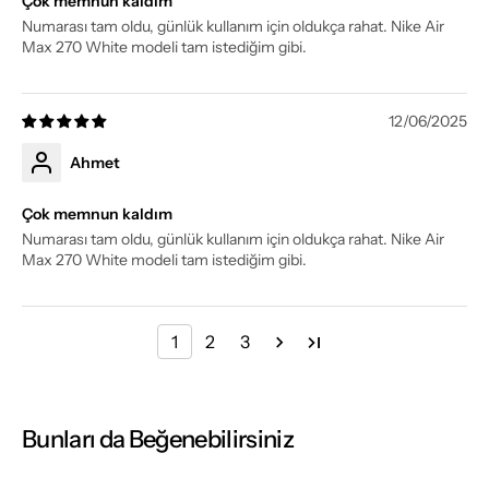
Çok memnun kaldım
Numarası tam oldu, günlük kullanım için oldukça rahat. Nike Air
Max 270 White modeli tam istediğim gibi.
12/06/2025
Ahmet
Çok memnun kaldım
Numarası tam oldu, günlük kullanım için oldukça rahat. Nike Air
Max 270 White modeli tam istediğim gibi.
1
2
3
Bunları da Beğenebilirsiniz