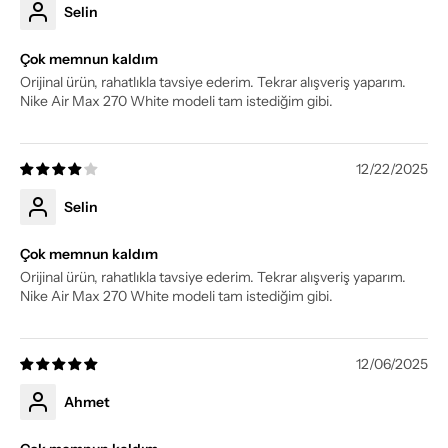
Selin
Çok memnun kaldım
Orijinal ürün, rahatlıkla tavsiye ederim. Tekrar alışveriş yaparım.
Nike Air Max 270 White modeli tam istediğim gibi.
12/22/2025
Selin
Çok memnun kaldım
Orijinal ürün, rahatlıkla tavsiye ederim. Tekrar alışveriş yaparım.
Nike Air Max 270 White modeli tam istediğim gibi.
12/06/2025
Ahmet