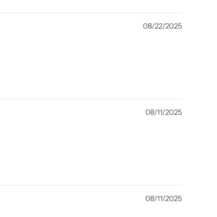
08/22/2025
08/11/2025
08/11/2025