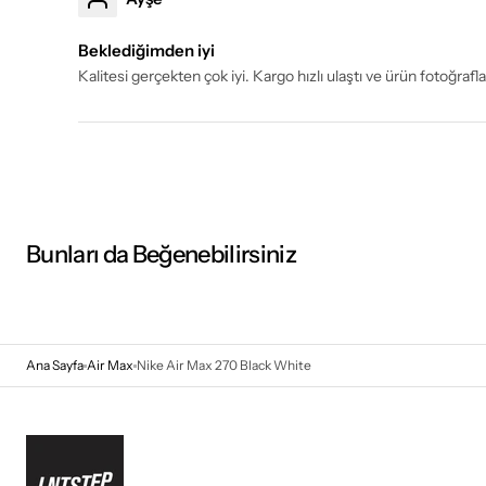
Beklediğimden iyi
Kalitesi gerçekten çok iyi. Kargo hızlı ulaştı ve ürün fotoğraf
Bunları da Beğenebilirsiniz
Ana Sayfa
Air Max
Nike Air Max 270 Black White