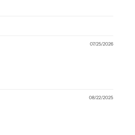
07/25/2026
08/22/2025