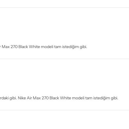
ir Max 270 Black White modeli tam istediğim gibi.
lardaki gibi. Nike Air Max 270 Black White modeli tam istediğim gibi.