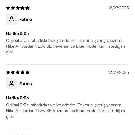
12/27/2025
Fatma
Harika ürün
Orijinal ürün, rahatlıkla tavsiye ederim. Tekrar alışveriş yaparım.
Nike Air Jordan 1 Low SE Reverse Ice Blue modeli tam istediğim
gibi.
12/27/2025
Fatma
Harika ürün
Orijinal ürün, rahatlıkla tavsiye ederim. Tekrar alışveriş yaparım.
Nike Air Jordan 1 Low SE Reverse Ice Blue modeli tam istediğim
gibi.