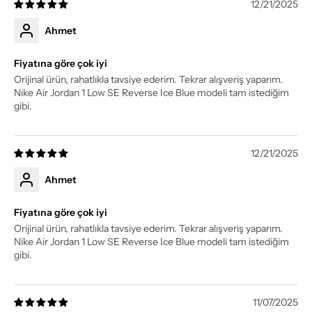
12/21/2025
Ahmet
Fiyatına göre çok iyi
Orijinal ürün, rahatlıkla tavsiye ederim. Tekrar alışveriş yaparım.
Nike Air Jordan 1 Low SE Reverse Ice Blue modeli tam istediğim
gibi.
12/21/2025
Ahmet
Fiyatına göre çok iyi
Orijinal ürün, rahatlıkla tavsiye ederim. Tekrar alışveriş yaparım.
Nike Air Jordan 1 Low SE Reverse Ice Blue modeli tam istediğim
gibi.
11/07/2025