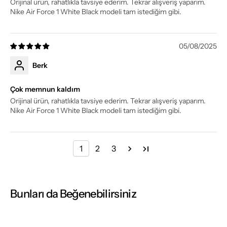
Orijinal ürün, rahatlıkla tavsiye ederim. Tekrar alışveriş yaparım.
Nike Air Force 1 White Black modeli tam istediğim gibi.
05/08/2025
Berk
Çok memnun kaldım
Orijinal ürün, rahatlıkla tavsiye ederim. Tekrar alışveriş yaparım.
Nike Air Force 1 White Black modeli tam istediğim gibi.
1
2
3
Bunları da Beğenebilirsiniz