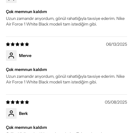
Çok memnun kaldım
Uzun zamandır arıyordum, gönül rahatlığıyla tavsiye ederim. Nike
Air Force 1 White Black modeli tam istediğim gibi.
06/13/2025
Merve
Çok memnun kaldım
Uzun zamandır arıyordum, gönül rahatlığıyla tavsiye ederim. Nike
Air Force 1 White Black modeli tam istediğim gibi.
05/08/2025
Berk
Çok memnun kaldım