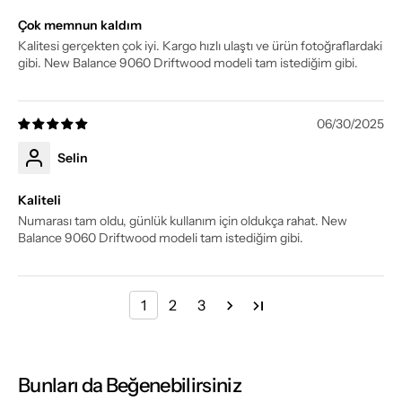
Çok memnun kaldım
Kalitesi gerçekten çok iyi. Kargo hızlı ulaştı ve ürün fotoğraflardaki
gibi. New Balance 9060 Driftwood modeli tam istediğim gibi.
06/30/2025
Selin
Kaliteli
Numarası tam oldu, günlük kullanım için oldukça rahat. New
Balance 9060 Driftwood modeli tam istediğim gibi.
1
2
3
Bunları da Beğenebilirsiniz