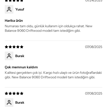
07/24/2025
Yusuf
Harika ürün
Numarası tam oldu, günlük kullanım için oldukça rahat. New
Balance 9060 Driftwood modeli tam istediğim gibi.
07/08/2025
Burak
Çok memnun kaldım
Kalitesi gerçekten çok iyi. Kargo hızlı ulaştı ve ürün fotoğraflardaki
gibi. New Balance 9060 Driftwood modeli tam istediğim gibi.
07/08/2025
Burak