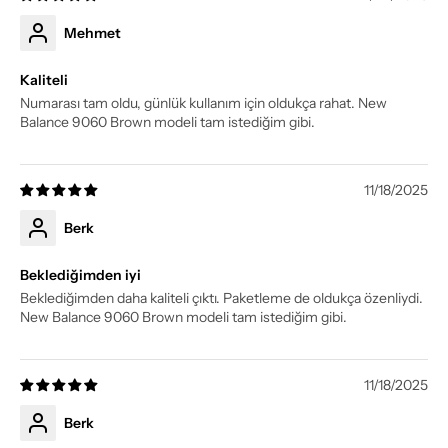
Mehmet
Kaliteli
Numarası tam oldu, günlük kullanım için oldukça rahat. New
Balance 9060 Brown modeli tam istediğim gibi.
11/18/2025
Berk
Beklediğimden iyi
Beklediğimden daha kaliteli çıktı. Paketleme de oldukça özenliydi.
New Balance 9060 Brown modeli tam istediğim gibi.
11/18/2025
Berk