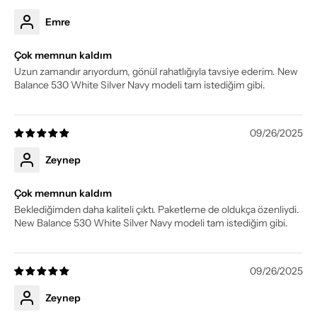
Emre
Çok memnun kaldım
Uzun zamandır arıyordum, gönül rahatlığıyla tavsiye ederim. New
Balance 530 White Silver Navy modeli tam istediğim gibi.
09/26/2025
Zeynep
Çok memnun kaldım
Beklediğimden daha kaliteli çıktı. Paketleme de oldukça özenliydi.
New Balance 530 White Silver Navy modeli tam istediğim gibi.
09/26/2025
Zeynep