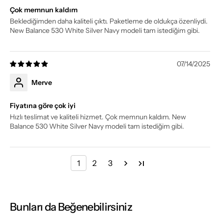
Çok memnun kaldım
Beklediğimden daha kaliteli çıktı. Paketleme de oldukça özenliydi.
New Balance 530 White Silver Navy modeli tam istediğim gibi.
07/14/2025
Merve
Fiyatına göre çok iyi
Hızlı teslimat ve kaliteli hizmet. Çok memnun kaldım. New
Balance 530 White Silver Navy modeli tam istediğim gibi.
1
2
3
Bunları da Beğenebilirsiniz