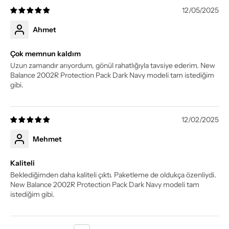
12/05/2025
Ahmet
Çok memnun kaldım
Uzun zamandır arıyordum, gönül rahatlığıyla tavsiye ederim. New
Balance 2002R Protection Pack Dark Navy modeli tam istediğim
gibi.
12/02/2025
Mehmet
Kaliteli
Beklediğimden daha kaliteli çıktı. Paketleme de oldukça özenliydi.
New Balance 2002R Protection Pack Dark Navy modeli tam
istediğim gibi.