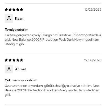
12/26/2025
Kaan
Tavsiye ederim
Kalitesi gerçekten çok iyi. Kargo hızlı ulaştı ve ürün fotoğraflardaki
gibi. New Balance 2002R Protection Pack Dark Navy modeli tam
istediğim gibi.
12/05/2025
Ahmet
Çok memnun kaldım
Uzun zamandır arıyordum, gönül rahatlığıyla tavsiye ederim. New
Balance 2002R Protection Pack Dark Navy modeli tam istediğim
gibi.